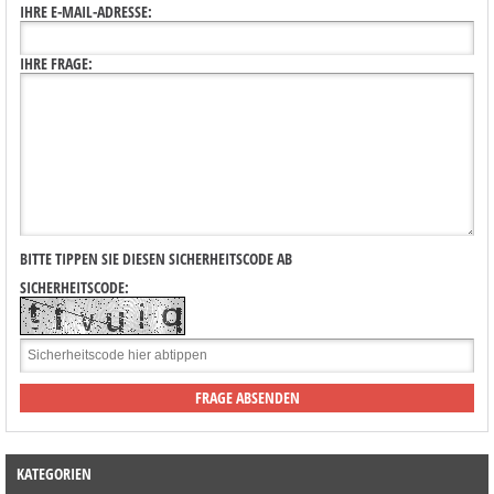
IHRE E-MAIL-ADRESSE:
IHRE FRAGE:
BITTE TIPPEN SIE DIESEN SICHERHEITSCODE AB
SICHERHEITSCODE:
KATEGORIEN