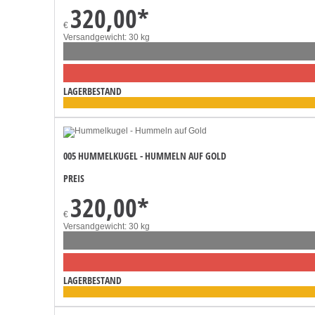
320,00
*
€
Versandgewicht: 30 kg
LAGERBESTAND
005 HUMMELKUGEL - HUMMELN AUF GOLD
PREIS
320,00
*
€
Versandgewicht: 30 kg
LAGERBESTAND