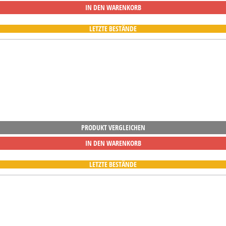
IN DEN WARENKORB
LETZTE BESTÄNDE
PRODUKT VERGLEICHEN
IN DEN WARENKORB
LETZTE BESTÄNDE