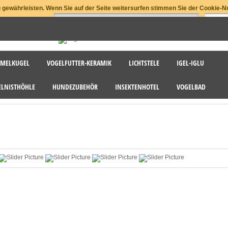
gewährleisten. Wenn Sie auf der Seite weitersurfen stimmen Sie der Cookie-N
MELKUGEL
VOGELFUTTER-KERAMIK
LICHTSTELE
IGEL-IGLU
ELNISTHÖHLE
HUNDEZUBEHÖR
INSEKTENHOTEL
VOGELBAD