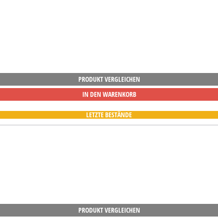
PRODUKT VERGLEICHEN
IN DEN WARENKORB
LETZTE BESTÄNDE
PRODUKT VERGLEICHEN