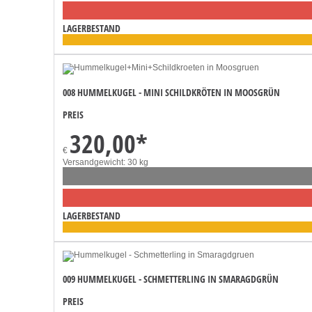
LAGERBESTAND
008 HUMMELKUGEL - MINI SCHILDKRÖTEN IN MOOSGRÜN
PREIS
320,00
*
€
Versandgewicht: 30 kg
LAGERBESTAND
009 HUMMELKUGEL - SCHMETTERLING IN SMARAGDGRÜN
PREIS