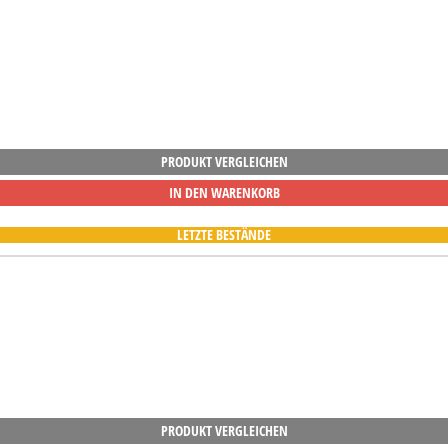
PRODUKT VERGLEICHEN
IN DEN WARENKORB
LETZTE BESTÄNDE
PRODUKT VERGLEICHEN