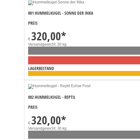
001 HUMMELKUGEL - SONNE DER INKA
PREIS
320,00
*
€
Versandgewicht: 30 kg
LAGERBESTAND
002 HUMMELKUGEL - REPTIL
PREIS
320,00
*
€
Versandgewicht: 30 kg