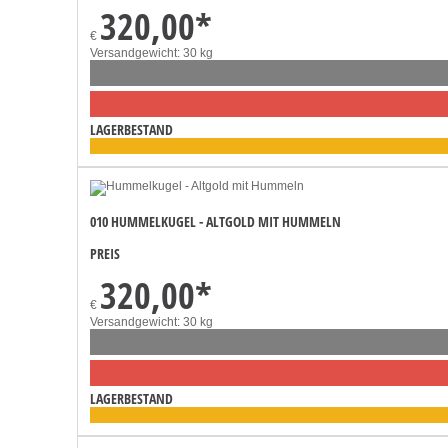
320,00
*
€
Versandgewicht: 30 kg
LAGERBESTAND
010 HUMMELKUGEL - ALTGOLD MIT HUMMELN
PREIS
320,00
*
€
Versandgewicht: 30 kg
LAGERBESTAND