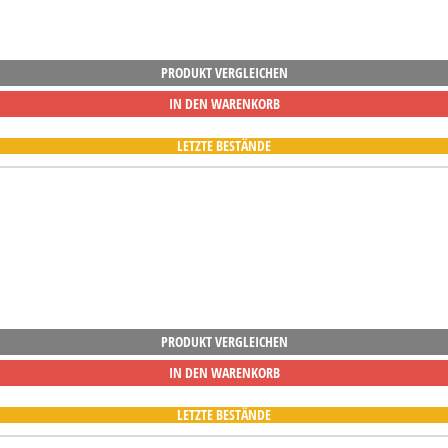
PRODUKT VERGLEICHEN
IN DEN WARENKORB
LETZTE BESTÄNDE
PRODUKT VERGLEICHEN
IN DEN WARENKORB
LETZTE BESTÄNDE