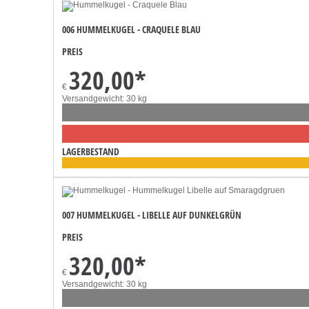
006 HUMMELKUGEL - CRAQUELE BLAU
PREIS
320,00
*
€
Versandgewicht: 30 kg
LAGERBESTAND
007 HUMMELKUGEL - LIBELLE AUF DUNKELGRÜN
PREIS
320,00
*
€
Versandgewicht: 30 kg