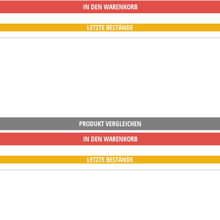
IN DEN WARENKORB
LETZTE BESTÄNDE
PRODUKT VERGLEICHEN
IN DEN WARENKORB
LETZTE BESTÄNDE