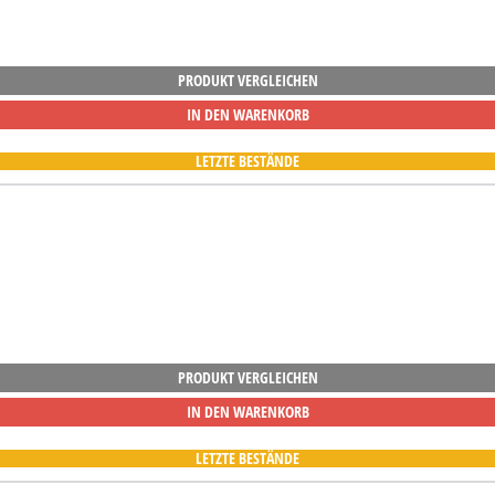
PRODUKT VERGLEICHEN
IN DEN WARENKORB
LETZTE BESTÄNDE
PRODUKT VERGLEICHEN
IN DEN WARENKORB
LETZTE BESTÄNDE