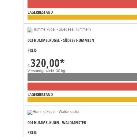
LAGERBESTAND
003 HUMMELKUGEL - SÜDSEE HUMMELN
PREIS
320,00
*
€
Versandgewicht: 30 kg
LAGERBESTAND
004 HUMMELKUGEL -WALDMEISTER
PREIS