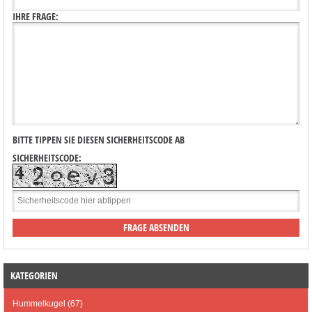
IHRE FRAGE:
BITTE TIPPEN SIE DIESEN SICHERHEITSCODE AB
SICHERHEITSCODE:
KATEGORIEN
Hummelkugel (67)