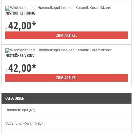
NISTRÖHRE HONIG
42,00
*
€
ZUM ARTIKEL
NISTRÖHRE VESUV
42,00
*
€
ZUM ARTIKEL
KATEGORIEN
Hummelkugel (67)
Vogelfutter-Keramik (17)