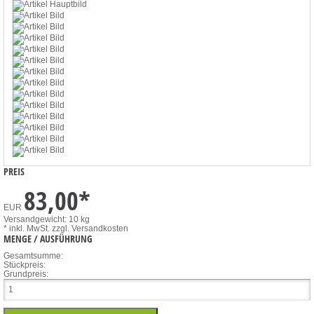
PREIS
83,00
*
EUR
Versandgewicht: 10 kg
* inkl. MwSt.
zzgl. Versandkosten
MENGE / AUSFÜHRUNG
Gesamtsumme:
Stückpreis:
Grundpreis: