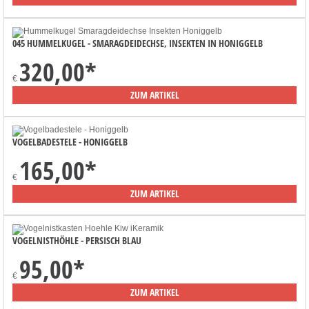
045 HUMMELKUGEL - SMARAGDEIDECHSE, INSEKTEN IN HONIGGELB
320,00
*
€
ZUM ARTIKEL
VOGELBADESTELE - HONIGGELB
165,00
*
€
ZUM ARTIKEL
VOGELNISTHÖHLE - PERSISCH BLAU
95,00
*
€
ZUM ARTIKEL