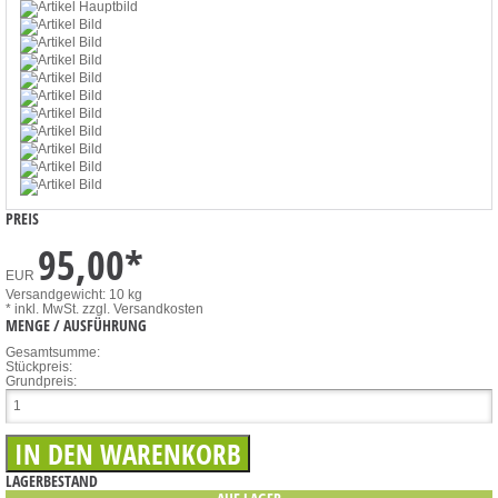
PREIS
95,00
*
EUR
Versandgewicht: 10 kg
* inkl. MwSt.
zzgl. Versandkosten
MENGE / AUSFÜHRUNG
Gesamtsumme:
Stückpreis:
Grundpreis:
LAGERBESTAND