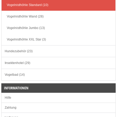
Vogelnisthöhle Standard (10)
Vogelnisthöhle Wand (28)
Vogelnisthöhle Jumbo (13)
Vogelnisthöhle XXL Star (3)
Hundezubehör (23)
Insektenhotel (29)
Vogelbad (14)
INFORMATIONEN
Hilfe
Zahlung