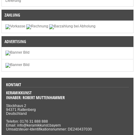
Lieferung
ZAHLUNG
ADVERTISING
KONTAKT
KERAMIKKUNST
INHABER: ROBERT MUTTENHAMMER
Stockhaus 2
94371 Rattenberg
Deutschland
Telefon: 0176 31 888 888
Email: info@keramikkunst.bayern
Umsatzsteuer-Identifikationsnummer: DE240437030