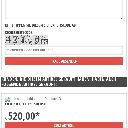
BITTE TIPPEN SIE DIESEN SICHERHEITSCODE AB
SICHERHEITSCODE:
KUNDEN, DIE DIESEN ARTIKEL GEKAUFT HABEN, HABEN AUCH
FOLGENDE ARTIKEL GEKAUFT:
LICHTSTELE ELIPSE SUEDSEE
520,00
*
€
ZUM ARTIKEL