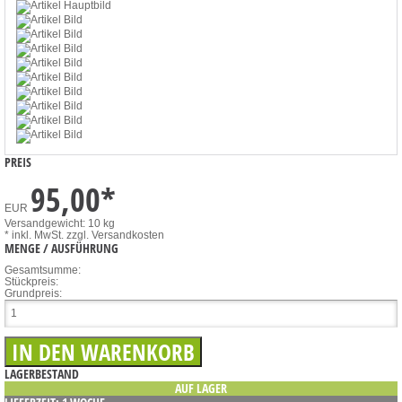
PREIS
95,00
*
EUR
Versandgewicht: 10 kg
* inkl. MwSt.
zzgl. Versandkosten
MENGE / AUSFÜHRUNG
Gesamtsumme:
Stückpreis:
Grundpreis:
LAGERBESTAND
AUF LAGER