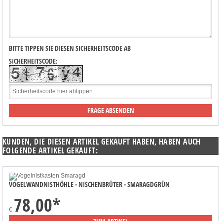
BITTE TIPPEN SIE DIESEN SICHERHEITSCODE AB
SICHERHEITSCODE:
KUNDEN, DIE DIESEN ARTIKEL GEKAUFT HABEN, HABEN AUCH
FOLGENDE ARTIKEL GEKAUFT:
VOGELWANDNISTHÖHLE - NISCHENBRÜTER - SMARAGDGRÜN
78,00
*
€