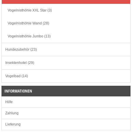
Vogelnisthöhle XXL Star (3)
Vogelnisthöhle Wand (28)
Vogelnisthöhle Jumbo (13)
Hundezubehör (23)
Insektenhotel (29)
Vogelbad (14)
INFORMATIONEN
Hilfe
Zahlung
Lieferung