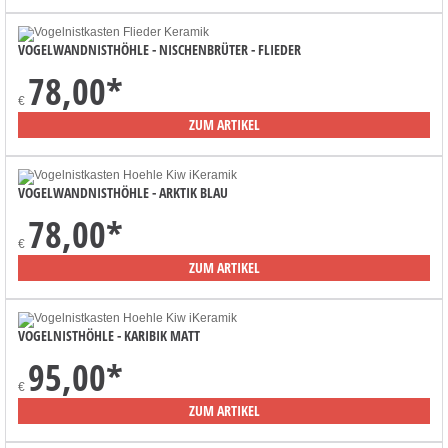
VOGELWANDNISTHÖHLE - NISCHENBRÜTER - FLIEDER
78,00
*
€
ZUM ARTIKEL
VOGELWANDNISTHÖHLE - ARKTIK BLAU
78,00
*
€
ZUM ARTIKEL
VOGELNISTHÖHLE - KARIBIK MATT
95,00
*
€
ZUM ARTIKEL