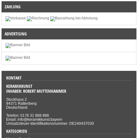
ZAHLUNG
ADVERTISING
KONTAKT
KERAMIKKUNST
INHABER: ROBERT MUTTENHAMMER
Stockhaus 2
94371 Rattenberg
Deutschland
Telefon: 0176 31 888 888
Email: info@keramikkunst.bayern
Umsatzsteuer-Identifikationsnummer: DE240437030
KATEGORIEN