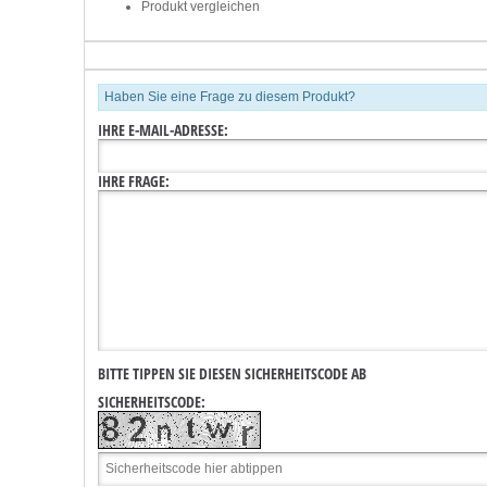
Produkt vergleichen
Haben Sie eine Frage zu diesem Produkt?
IHRE E-MAIL-ADRESSE:
IHRE FRAGE:
BITTE TIPPEN SIE DIESEN SICHERHEITSCODE AB
SICHERHEITSCODE: