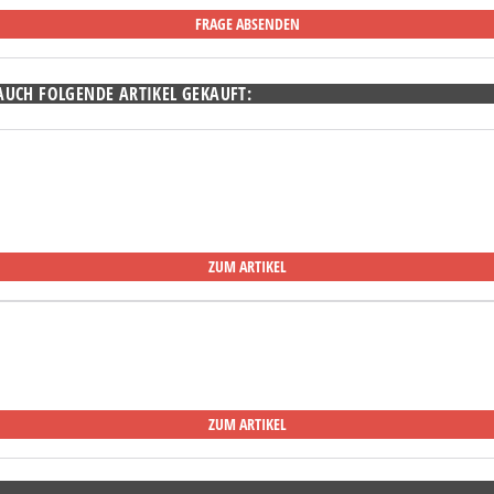
AUCH FOLGENDE ARTIKEL GEKAUFT:
ZUM ARTIKEL
ZUM ARTIKEL