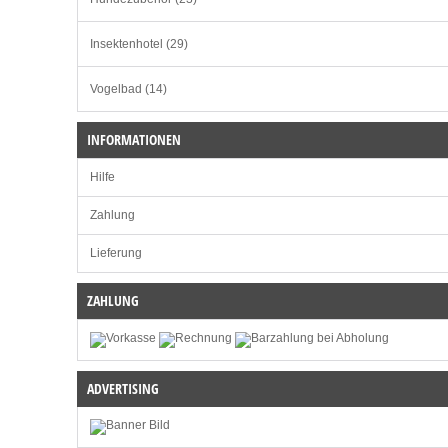
Insektenhotel (29)
Vogelbad (14)
INFORMATIONEN
Hilfe
Zahlung
Lieferung
ZAHLUNG
ADVERTISING