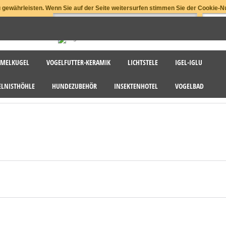
gewährleisten. Wenn Sie auf der Seite weitersurfen stimmen Sie der Cookie-N
MELKUGEL
VOGELFUTTER-KERAMIK
LICHTSTELE
IGEL-IGLU
ELNISTHÖHLE
HUNDEZUBEHÖR
INSEKTENHOTEL
VOGELBAD