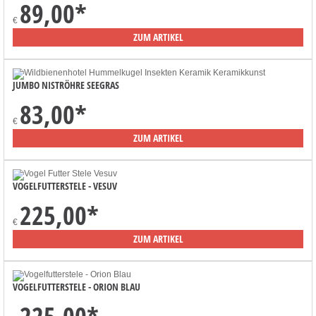
89,00
*
€
ZUM ARTIKEL
JUMBO NISTRÖHRE SEEGRAS
83,00
*
€
ZUM ARTIKEL
VOGELFUTTERSTELE - VESUV
225,00
*
€
ZUM ARTIKEL
VOGELFUTTERSTELE - ORION BLAU