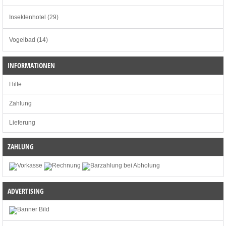
Insektenhotel (29)
Vogelbad (14)
INFORMATIONEN
Hilfe
Zahlung
Lieferung
ZAHLUNG
ADVERTISING