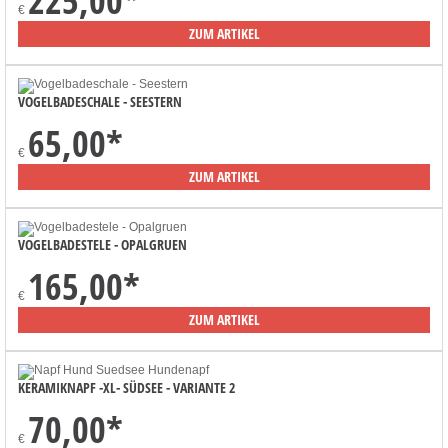
225,00
*
€
ZUM ARTIKEL
VOGELBADESCHALE - SEESTERN
65,00
*
€
ZUM ARTIKEL
VOGELBADESTELE - OPALGRUEN
165,00
*
€
ZUM ARTIKEL
KERAMIKNAPF -XL- SÜDSEE - VARIANTE 2
70,00
*
€