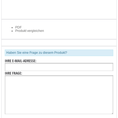
PDF
Produkt vergleichen
Haben Sie eine Frage zu diesem Produkt?
IHRE E-MAIL-ADRESSE:
IHRE FRAGE: