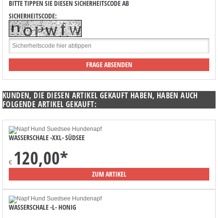
BITTE TIPPEN SIE DIESEN SICHERHEITSCODE AB
SICHERHEITSCODE:
KUNDEN, DIE DIESEN ARTIKEL GEKAUFT HABEN, HABEN AUCH
FOLGENDE ARTIKEL GEKAUFT:
WASSERSCHALE -XXL- SÜDSEE
120,00
*
€
ZUM ARTIKEL
WASSERSCHALE -L- HONIG