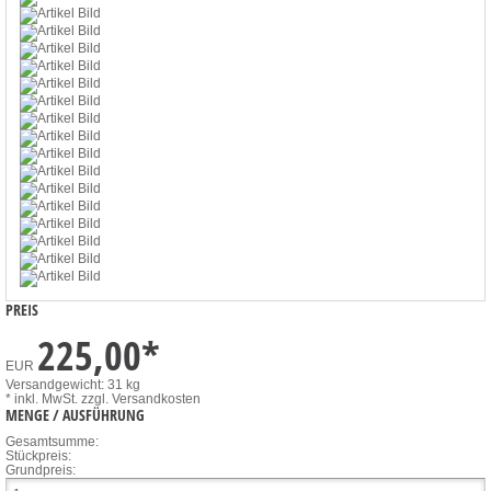
PREIS
225,00
*
EUR
Versandgewicht: 31 kg
* inkl. MwSt.
zzgl. Versandkosten
MENGE / AUSFÜHRUNG
Gesamtsumme:
Stückpreis:
Grundpreis: