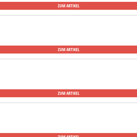
ZUM ARTIKEL
ZUM ARTIKEL
ZUM ARTIKEL
ZUM ARTIKEL