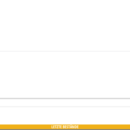
LETZTE BESTÄNDE