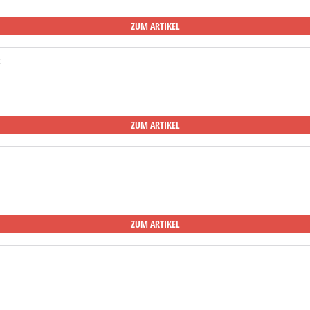
ZUM ARTIKEL
ZUM ARTIKEL
ZUM ARTIKEL