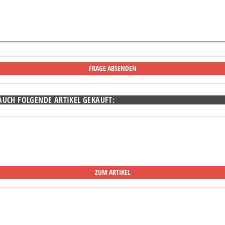
AUCH FOLGENDE ARTIKEL GEKAUFT:
ZUM ARTIKEL