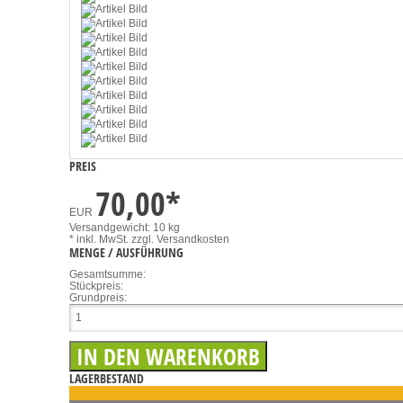
PREIS
70,00
*
EUR
Versandgewicht: 10 kg
* inkl. MwSt.
zzgl. Versandkosten
MENGE / AUSFÜHRUNG
Gesamtsumme:
Stückpreis:
Grundpreis:
LAGERBESTAND