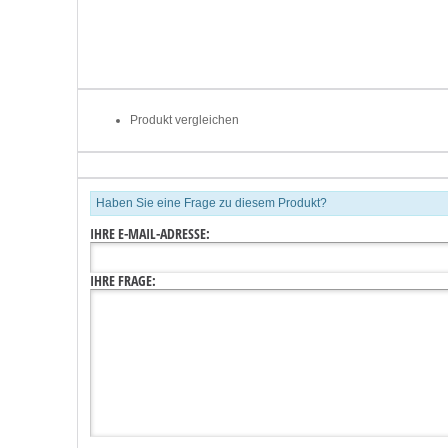
Produkt vergleichen
Haben Sie eine Frage zu diesem Produkt?
IHRE E-MAIL-ADRESSE:
IHRE FRAGE: