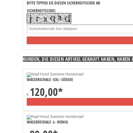
BITTE TIPPEN SIE DIESEN SICHERHEITSCODE AB
SICHERHEITSCODE:
KUNDEN, DIE DIESEN ARTIKEL GEKAUFT HABEN, HABEN 
WASSERSCHALE -XXL- SÜDSEE
120,00
*
€
WASSERSCHALE -L- HONIG